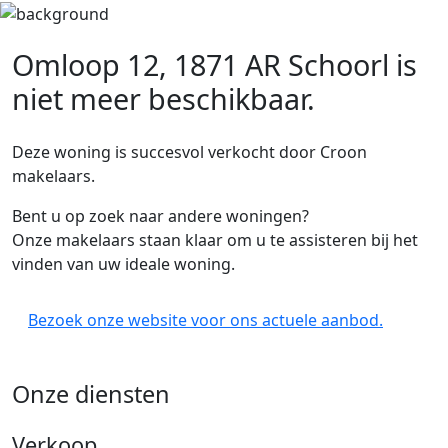
Omloop 12, 1871 AR Schoorl
is
niet meer beschikbaar.
Deze woning is succesvol verkocht door Croon
makelaars.
Bent u op zoek naar andere woningen?
Onze makelaars staan klaar om u te assisteren bij het
vinden van uw ideale woning.
Bezoek onze website voor ons actuele aanbod.
Onze diensten
Verkoop