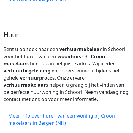
Huur
Bent u op zoek naar een
verhuurmakelaar
in Schoorl
voor het huren van een
woonhuis
? Bij
Croon
makelaars
bent u aan het juiste adres. Wij bieden
verhuurbegeleiding
en ondersteunen u tijdens het
gehele
verhuurproces
. Onze ervaren
verhuurmakelaar
s helpen u graag bij het vinden van
de perfecte huurwoning in Schoorl. Neem vandaag nog
contact met ons op voor meer informatie.
Meer info over huren van een woning bij Croon
makelaars in Bergen (NH)