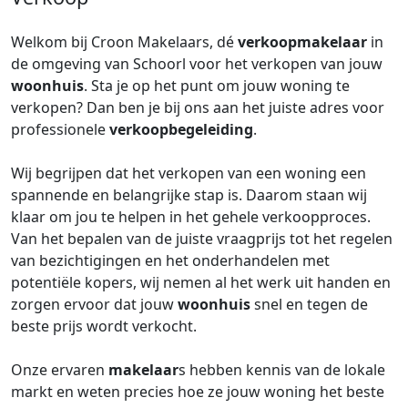
Welkom bij Croon Makelaars, dé
verkoopmakelaar
in
de omgeving van Schoorl voor het verkopen van jouw
woonhuis
. Sta je op het punt om jouw woning te
verkopen? Dan ben je bij ons aan het juiste adres voor
professionele
verkoopbegeleiding
.
Wij begrijpen dat het verkopen van een woning een
spannende en belangrijke stap is. Daarom staan wij
klaar om jou te helpen in het gehele verkoopproces.
Van het bepalen van de juiste vraagprijs tot het regelen
van bezichtigingen en het onderhandelen met
potentiële kopers, wij nemen al het werk uit handen en
zorgen ervoor dat jouw
woonhuis
snel en tegen de
beste prijs wordt verkocht.
Onze ervaren
makelaar
s hebben kennis van de lokale
markt en weten precies hoe ze jouw woning het beste