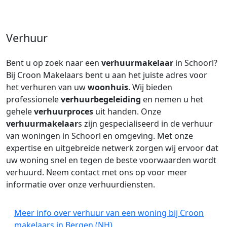
Verhuur
Bent u op zoek naar een
verhuurmakelaar
in Schoorl?
Bij Croon Makelaars bent u aan het juiste adres voor
het verhuren van uw
woonhuis
. Wij bieden
professionele
verhuurbegeleiding
en nemen u het
gehele
verhuurproces
uit handen. Onze
verhuurmakelaar
s zijn gespecialiseerd in de verhuur
van woningen in Schoorl en omgeving. Met onze
expertise en uitgebreide netwerk zorgen wij ervoor dat
uw woning snel en tegen de beste voorwaarden wordt
verhuurd. Neem contact met ons op voor meer
informatie over onze verhuurdiensten.
Meer info over verhuur van een woning bij Croon
makelaars in Bergen (NH)