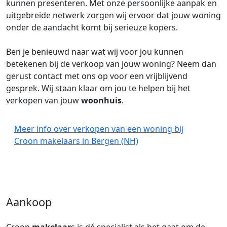
kunnen presenteren. Met onze persoonlijke aanpak en
uitgebreide netwerk zorgen wij ervoor dat jouw woning
onder de aandacht komt bij serieuze kopers.
Ben je benieuwd naar wat wij voor jou kunnen
betekenen bij de verkoop van jouw woning? Neem dan
gerust contact met ons op voor een vrijblijvend
gesprek. Wij staan klaar om jou te helpen bij het
verkopen van jouw
woonhuis
.
Meer info over verkopen van een woning bij
Croon makelaars in Bergen (NH)
Aankoop