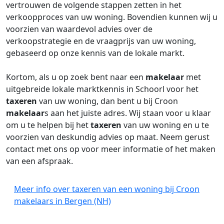
vertrouwen de volgende stappen zetten in het
verkoopproces van uw woning. Bovendien kunnen wij u
voorzien van waardevol advies over de
verkoopstrategie en de vraagprijs van uw woning,
gebaseerd op onze kennis van de lokale markt.
Kortom, als u op zoek bent naar een
makelaar
met
uitgebreide lokale marktkennis in Schoorl voor het
taxeren
van uw woning, dan bent u bij Croon
makelaar
s aan het juiste adres. Wij staan voor u klaar
om u te helpen bij het
taxeren
van uw woning en u te
voorzien van deskundig advies op maat. Neem gerust
contact met ons op voor meer informatie of het maken
van een afspraak.
Meer info over taxeren van een woning bij Croon
makelaars in Bergen (NH)